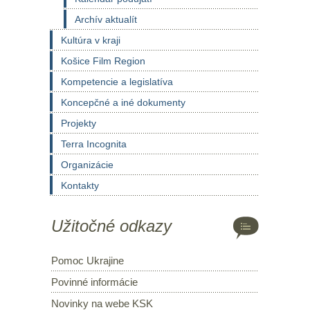
Archív aktualít
Kultúra v kraji
Košice Film Region
Kompetencie a legislatíva
Koncepčné a iné dokumenty
Projekty
Terra Incognita
Organizácie
Kontakty
Užitočné odkazy
Pomoc Ukrajine
Povinné informácie
Novinky na webe KSK