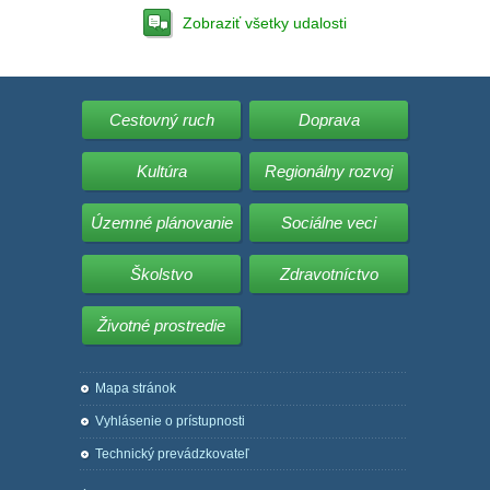
Zobraziť všetky udalosti
Cestovný ruch
Doprava
Kultúra
Regionálny rozvoj
Územné plánovanie
Sociálne veci
Školstvo
Zdravotníctvo
Životné prostredie
Mapa stránok
Vyhlásenie o prístupnosti
Technický prevádzkovateľ