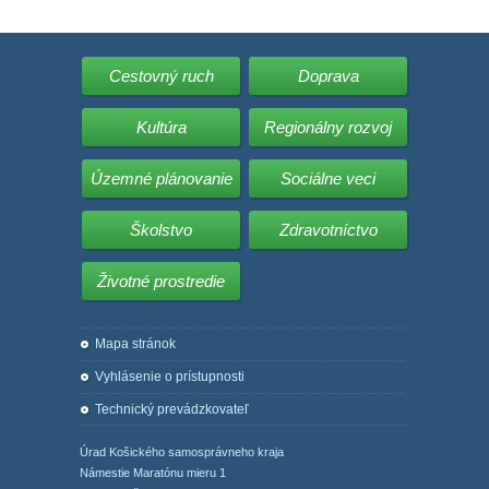
Cestovný ruch
Doprava
Kultúra
Regionálny rozvoj
Územné plánovanie
Sociálne veci
Školstvo
Zdravotníctvo
Životné prostredie
Mapa stránok
Vyhlásenie o prístupnosti
Technický prevádzkovateľ
Úrad Košického samosprávneho kraja
Námestie Maratónu mieru 1