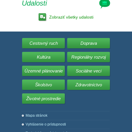
Udalosti
Zobraziť všetky udalosti
Cestovný ruch
Doprava
Kultúra
Regionálny rozvoj
Územné plánovanie
Sociálne veci
Školstvo
Zdravotníctvo
Životné prostredie
Mapa stránok
Vyhlásenie o prístupnosti