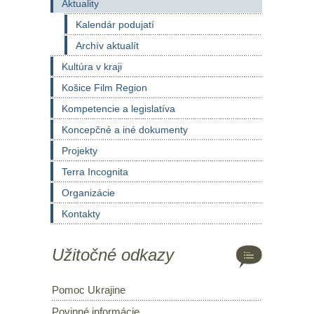
Aktuality
Kalendár podujatí
Archív aktualít
Kultúra v kraji
Košice Film Region
Kompetencie a legislatíva
Koncepčné a iné dokumenty
Projekty
Terra Incognita
Organizácie
Kontakty
Užitočné odkazy
Pomoc Ukrajine
Povinné informácie