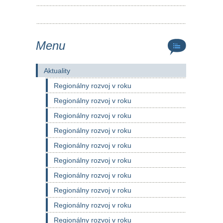
Menu
Aktuality
Regionálny rozvoj v roku
Regionálny rozvoj v roku
Regionálny rozvoj v roku
Regionálny rozvoj v roku
Regionálny rozvoj v roku
Regionálny rozvoj v roku
Regionálny rozvoj v roku
Regionálny rozvoj v roku
Regionálny rozvoj v roku
Regionálny rozvoj v roku