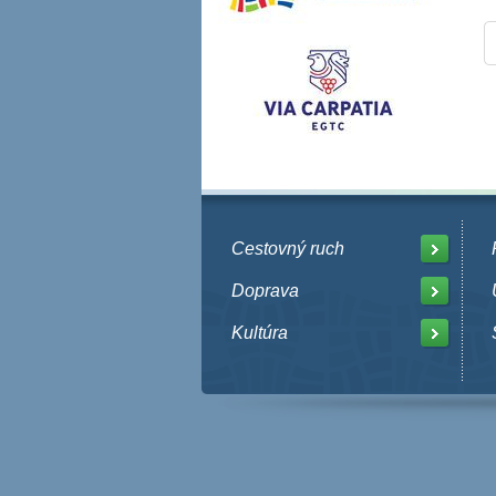
Cestovný ruch
Doprava
Kultúra