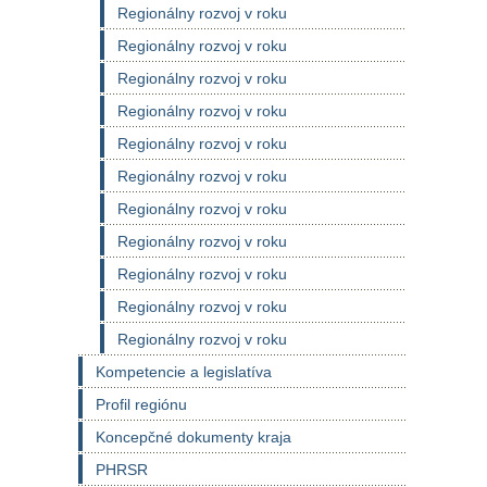
Regionálny rozvoj v roku
Regionálny rozvoj v roku
Regionálny rozvoj v roku
Regionálny rozvoj v roku
Regionálny rozvoj v roku
Regionálny rozvoj v roku
Regionálny rozvoj v roku
Regionálny rozvoj v roku
Regionálny rozvoj v roku
Regionálny rozvoj v roku
Regionálny rozvoj v roku
Kompetencie a legislatíva
Profil regiónu
Koncepčné dokumenty kraja
PHRSR