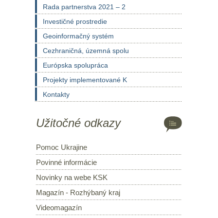
Rada partnerstva 2021 – 2
Investičné prostredie
Geoinformačný systém
Cezhraničná, územná spolu
Európska spolupráca
Projekty implementované K
Kontakty
Užitočné odkazy
Pomoc Ukrajine
Povinné informácie
Novinky na webe KSK
Magazín - Rozhýbaný kraj
Videomagazín