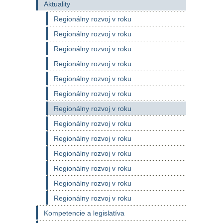
Aktuality
Regionálny rozvoj v roku
Regionálny rozvoj v roku
Regionálny rozvoj v roku
Regionálny rozvoj v roku
Regionálny rozvoj v roku
Regionálny rozvoj v roku
Regionálny rozvoj v roku
Regionálny rozvoj v roku
Regionálny rozvoj v roku
Regionálny rozvoj v roku
Regionálny rozvoj v roku
Regionálny rozvoj v roku
Regionálny rozvoj v roku
Kompetencie a legislatíva