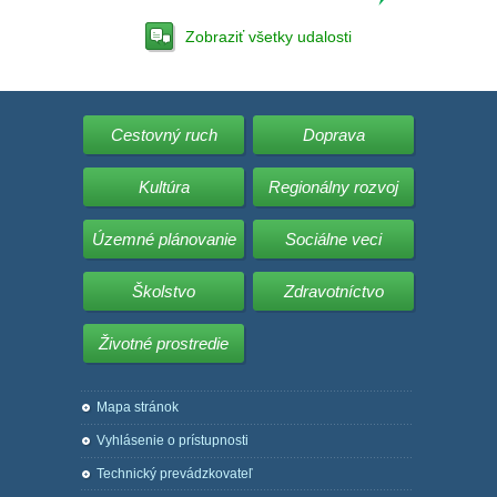
Zobraziť všetky udalosti
Cestovný ruch
Doprava
Kultúra
Regionálny rozvoj
Územné plánovanie
Sociálne veci
Školstvo
Zdravotníctvo
Životné prostredie
Mapa stránok
Vyhlásenie o prístupnosti
Technický prevádzkovateľ