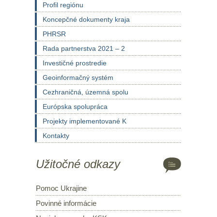
Profil regiónu
Koncepčné dokumenty kraja
PHRSR
Rada partnerstva 2021 – 2
Investičné prostredie
Geoinformačný systém
Cezhraničná, územná spolu
Európska spolupráca
Projekty implementované K
Kontakty
Užitočné odkazy
Pomoc Ukrajine
Povinné informácie