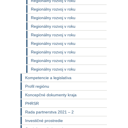
Regionálny rozvoj v roku
Regionálny rozvoj v roku
Regionálny rozvoj v roku
Regionálny rozvoj v roku
Regionálny rozvoj v roku
Regionálny rozvoj v roku
Regionálny rozvoj v roku
Regionálny rozvoj v roku
Regionálny rozvoj v roku
Kompetencie a legislatíva
Profil regiónu
Koncepčné dokumenty kraja
PHRSR
Rada partnerstva 2021 – 2
Investičné prostredie