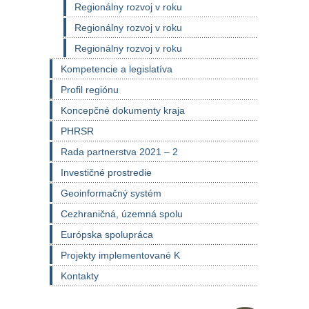
Regionálny rozvoj v roku
Regionálny rozvoj v roku
Regionálny rozvoj v roku
Kompetencie a legislatíva
Profil regiónu
Koncepčné dokumenty kraja
PHRSR
Rada partnerstva 2021 – 2
Investičné prostredie
Geoinformačný systém
Cezhraničná, územná spolu
Európska spolupráca
Projekty implementované K
Kontakty