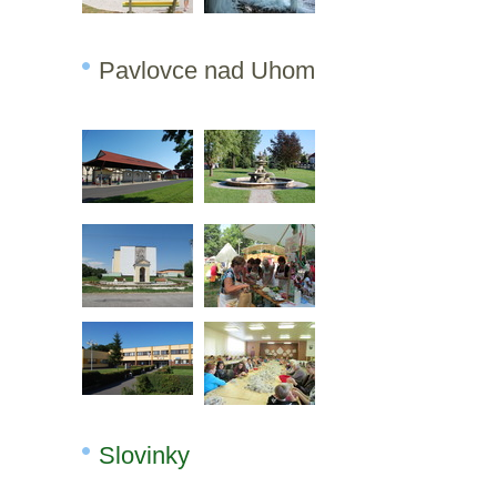
Pavlovce nad Uhom
Slovinky