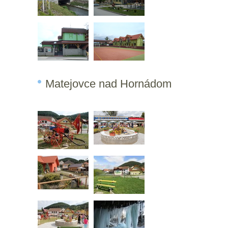
Matejovce nad Hornádom