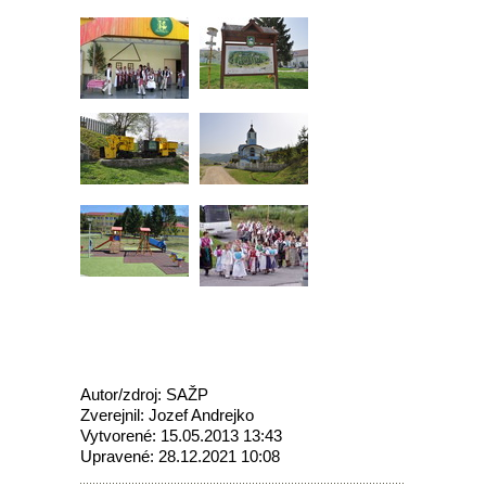
Autor/zdroj: SAŽP
Zverejnil: Jozef Andrejko
Vytvorené: 15.05.2013 13:43
Upravené: 28.12.2021 10:08