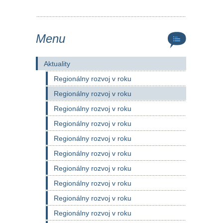
Menu
Aktuality
Regionálny rozvoj v roku
Regionálny rozvoj v roku
Regionálny rozvoj v roku
Regionálny rozvoj v roku
Regionálny rozvoj v roku
Regionálny rozvoj v roku
Regionálny rozvoj v roku
Regionálny rozvoj v roku
Regionálny rozvoj v roku
Regionálny rozvoj v roku