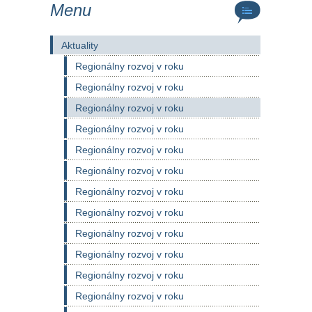
Menu
Aktuality
Regionálny rozvoj v roku
Regionálny rozvoj v roku
Regionálny rozvoj v roku
Regionálny rozvoj v roku
Regionálny rozvoj v roku
Regionálny rozvoj v roku
Regionálny rozvoj v roku
Regionálny rozvoj v roku
Regionálny rozvoj v roku
Regionálny rozvoj v roku
Regionálny rozvoj v roku
Regionálny rozvoj v roku