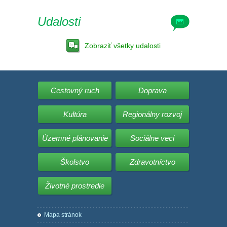
Udalosti
Zobraziť všetky udalosti
Cestovný ruch
Doprava
Kultúra
Regionálny rozvoj
Územné plánovanie
Sociálne veci
Školstvo
Zdravotníctvo
Životné prostredie
Mapa stránok