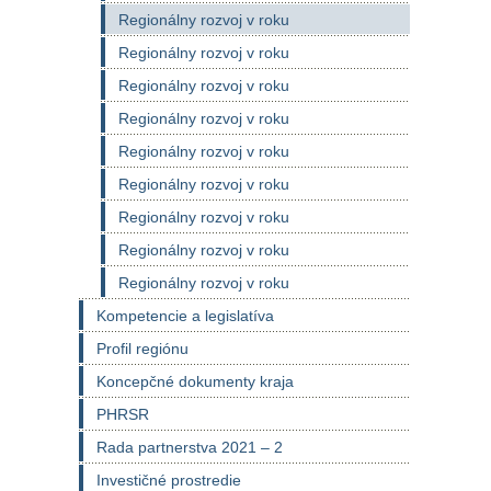
Regionálny rozvoj v roku
Regionálny rozvoj v roku
Regionálny rozvoj v roku
Regionálny rozvoj v roku
Regionálny rozvoj v roku
Regionálny rozvoj v roku
Regionálny rozvoj v roku
Regionálny rozvoj v roku
Regionálny rozvoj v roku
Kompetencie a legislatíva
Profil regiónu
Koncepčné dokumenty kraja
PHRSR
Rada partnerstva 2021 – 2
Investičné prostredie