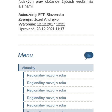
ľudských práv občanov žijúcich vedľa nás
a s nami.
Autor/zdroj: ETP Slovensko
Zverejnil: Jozef Andrejko
Vytvorené: 12.12.2017 12:21
Upravené: 28.12.2021 11:17
Menu
Aktuality
Regionálny rozvoj v roku
Regionálny rozvoj v roku
Regionálny rozvoj v roku
Regionálny rozvoj v roku
Regionálny rozvoj v roku