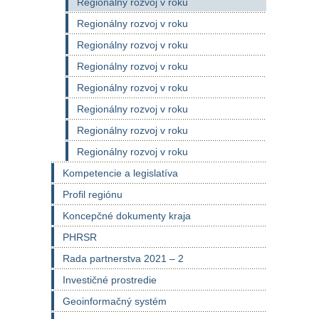
Regionálny rozvoj v roku
Regionálny rozvoj v roku
Regionálny rozvoj v roku
Regionálny rozvoj v roku
Regionálny rozvoj v roku
Regionálny rozvoj v roku
Regionálny rozvoj v roku
Regionálny rozvoj v roku
Kompetencie a legislatíva
Profil regiónu
Koncepčné dokumenty kraja
PHRSR
Rada partnerstva 2021 – 2
Investičné prostredie
Geoinformačný systém