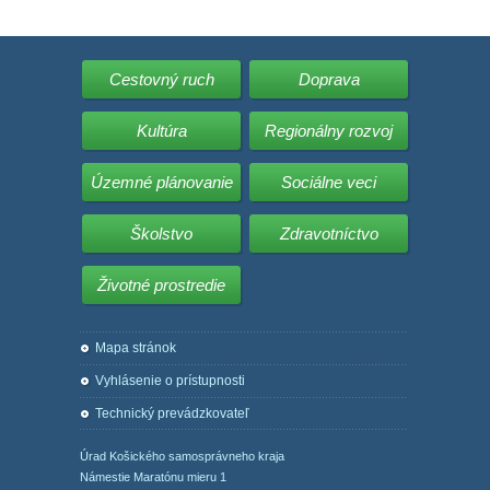
Cestovný ruch
Doprava
Kultúra
Regionálny rozvoj
Územné plánovanie
Sociálne veci
Školstvo
Zdravotníctvo
Životné prostredie
Mapa stránok
Vyhlásenie o prístupnosti
Technický prevádzkovateľ
Úrad Košického samosprávneho kraja
Námestie Maratónu mieru 1