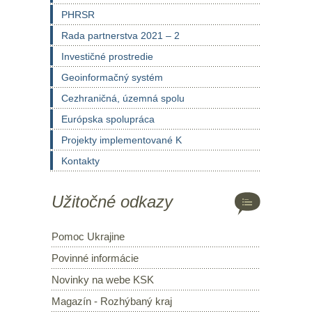
PHRSR
Rada partnerstva 2021 – 2
Investičné prostredie
Geoinformačný systém
Cezhraničná, územná spolu
Európska spolupráca
Projekty implementované K
Kontakty
Užitočné odkazy
Pomoc Ukrajine
Povinné informácie
Novinky na webe KSK
Magazín - Rozhýbaný kraj