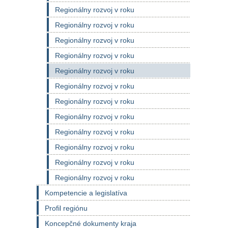
Regionálny rozvoj v roku
Regionálny rozvoj v roku
Regionálny rozvoj v roku
Regionálny rozvoj v roku
Regionálny rozvoj v roku
Regionálny rozvoj v roku
Regionálny rozvoj v roku
Regionálny rozvoj v roku
Regionálny rozvoj v roku
Regionálny rozvoj v roku
Regionálny rozvoj v roku
Regionálny rozvoj v roku
Kompetencie a legislatíva
Profil regiónu
Koncepčné dokumenty kraja