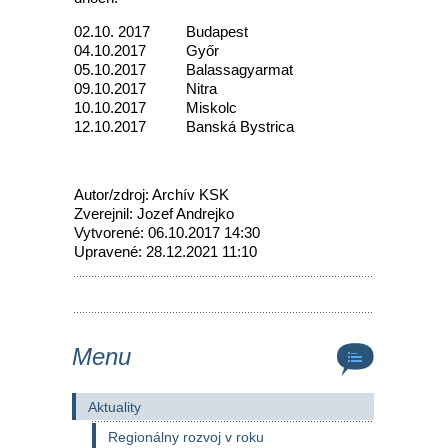
02.10. 2017 Budapest
04.10.2017 Győr
05.10.2017 Balassagyarmat
09.10.2017 Nitra
10.10.2017 Miskolc
12.10.2017 Banská Bystrica
Autor/zdroj: Archív KSK
Zverejnil: Jozef Andrejko
Vytvorené: 06.10.2017 14:30
Upravené: 28.12.2021 11:10
Menu
Aktuality
Regionálny rozvoj v roku