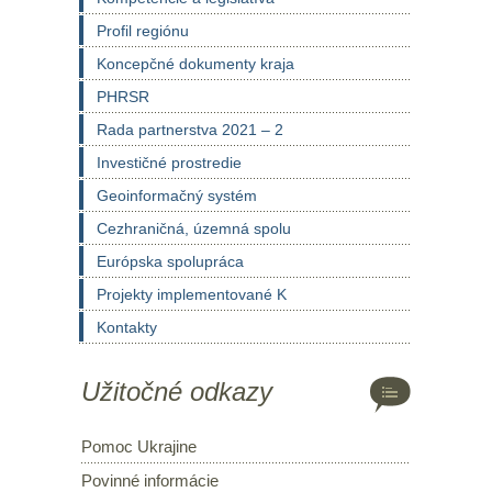
Profil regiónu
Koncepčné dokumenty kraja
PHRSR
Rada partnerstva 2021 – 2
Investičné prostredie
Geoinformačný systém
Cezhraničná, územná spolu
Európska spolupráca
Projekty implementované K
Kontakty
Užitočné odkazy
Pomoc Ukrajine
Povinné informácie