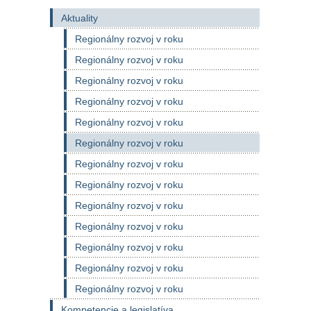
Aktuality
Regionálny rozvoj v roku
Regionálny rozvoj v roku
Regionálny rozvoj v roku
Regionálny rozvoj v roku
Regionálny rozvoj v roku
Regionálny rozvoj v roku
Regionálny rozvoj v roku
Regionálny rozvoj v roku
Regionálny rozvoj v roku
Regionálny rozvoj v roku
Regionálny rozvoj v roku
Regionálny rozvoj v roku
Regionálny rozvoj v roku
Kompetencie a legislatíva