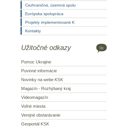
Cezhraničná, územná spolu
Európska spolupráca
Projekty implementované K
Kontakty
Užitočné odkazy
Pomoc Ukrajine
Povinné informácie
Novinky na webe KSK
Magazín - Rozhýbaný kraj
Videomagazín
Voľné miesta
Verejné obstarávanie
Geoportál KSK