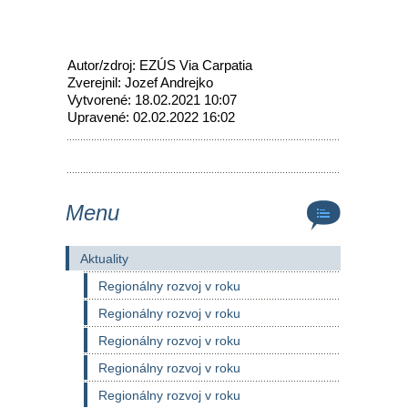
Autor/zdroj: EZÚS Via Carpatia
Zverejnil: Jozef Andrejko
Vytvorené: 18.02.2021 10:07
Upravené: 02.02.2022 16:02
Menu
Aktuality
Regionálny rozvoj v roku
Regionálny rozvoj v roku
Regionálny rozvoj v roku
Regionálny rozvoj v roku
Regionálny rozvoj v roku