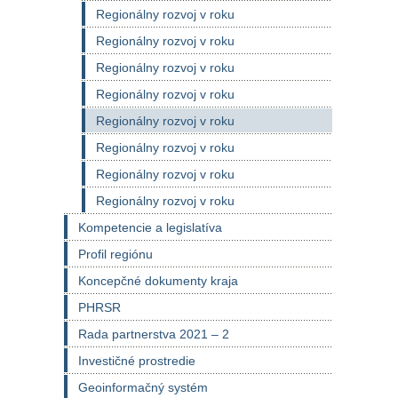
Regionálny rozvoj v roku
Regionálny rozvoj v roku
Regionálny rozvoj v roku
Regionálny rozvoj v roku
Regionálny rozvoj v roku
Regionálny rozvoj v roku
Regionálny rozvoj v roku
Regionálny rozvoj v roku
Kompetencie a legislatíva
Profil regiónu
Koncepčné dokumenty kraja
PHRSR
Rada partnerstva 2021 – 2
Investičné prostredie
Geoinformačný systém