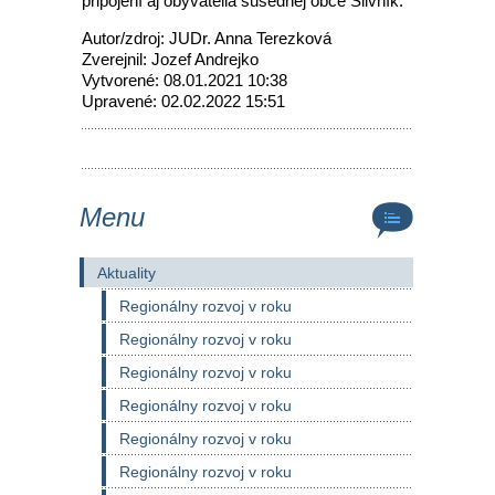
pripojení aj obyvatelia susednej obce Slivník.
Autor/zdroj: JUDr. Anna Terezková
Zverejnil: Jozef Andrejko
Vytvorené: 08.01.2021 10:38
Upravené: 02.02.2022 15:51
Menu
Aktuality
Regionálny rozvoj v roku
Regionálny rozvoj v roku
Regionálny rozvoj v roku
Regionálny rozvoj v roku
Regionálny rozvoj v roku
Regionálny rozvoj v roku