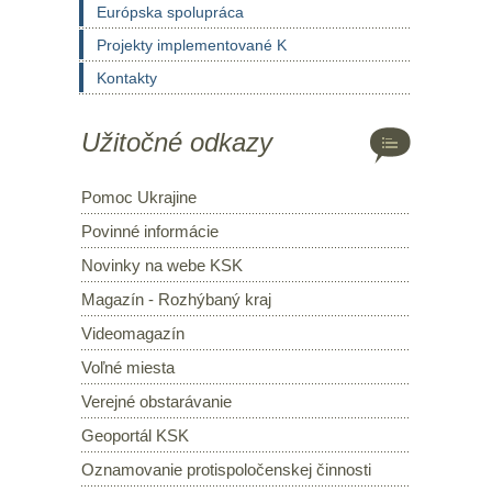
Európska spolupráca
Projekty implementované K
Kontakty
Užitočné odkazy
Pomoc Ukrajine
Povinné informácie
Novinky na webe KSK
Magazín - Rozhýbaný kraj
Videomagazín
Voľné miesta
Verejné obstarávanie
Geoportál KSK
Oznamovanie protispoločenskej činnosti