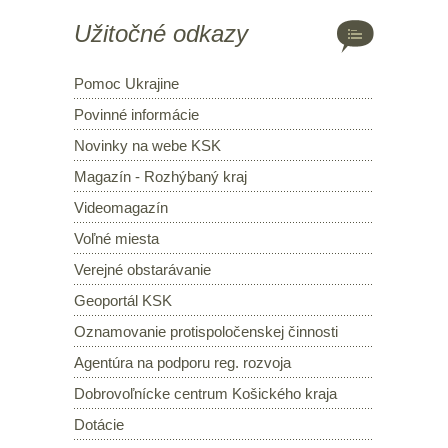
Užitočné odkazy
Pomoc Ukrajine
Povinné informácie
Novinky na webe KSK
Magazín - Rozhýbaný kraj
Videomagazín
Voľné miesta
Verejné obstarávanie
Geoportál KSK
Oznamovanie protispoločenskej činnosti
Agentúra na podporu reg. rozvoja
Dobrovoľnícke centrum Košického kraja
Dotácie