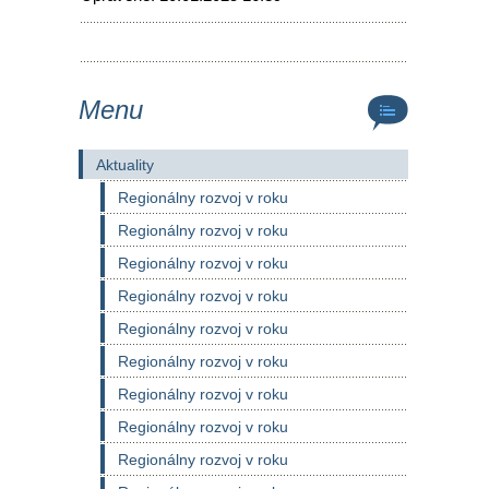
Menu
Aktuality
Regionálny rozvoj v roku
Regionálny rozvoj v roku
Regionálny rozvoj v roku
Regionálny rozvoj v roku
Regionálny rozvoj v roku
Regionálny rozvoj v roku
Regionálny rozvoj v roku
Regionálny rozvoj v roku
Regionálny rozvoj v roku