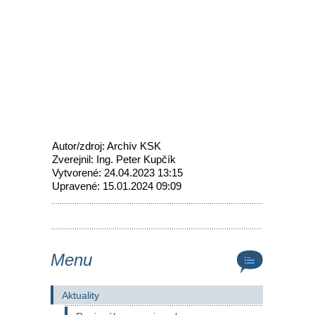
Autor/zdroj: Archív KSK
Zverejnil: Ing. Peter Kupčík
Vytvorené: 24.04.2023 13:15
Upravené: 15.01.2024 09:09
Menu
Aktuality