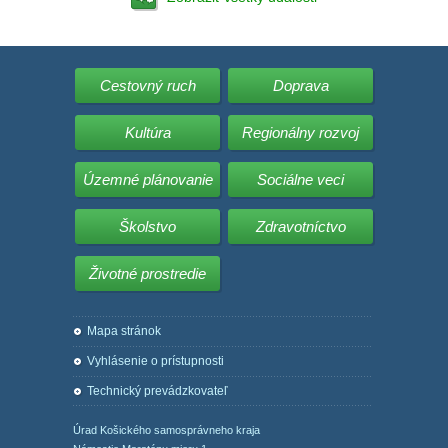
Cestovný ruch
Doprava
Kultúra
Regionálny rozvoj
Územné plánovanie
Sociálne veci
Školstvo
Zdravotníctvo
Životné prostredie
Mapa stránok
Vyhlásenie o prístupnosti
Technický prevádzkovateľ
Úrad Košického samosprávneho kraja