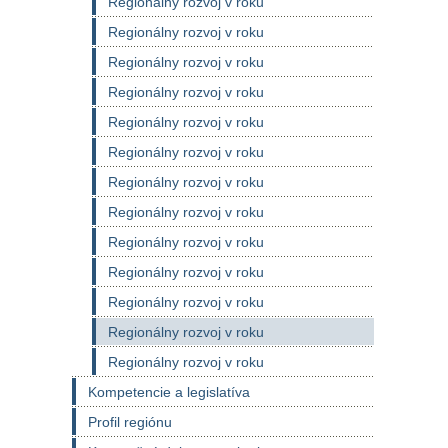
Regionálny rozvoj v roku
Regionálny rozvoj v roku
Regionálny rozvoj v roku
Regionálny rozvoj v roku
Regionálny rozvoj v roku
Regionálny rozvoj v roku
Regionálny rozvoj v roku
Regionálny rozvoj v roku
Regionálny rozvoj v roku
Regionálny rozvoj v roku
Regionálny rozvoj v roku
Regionálny rozvoj v roku
Regionálny rozvoj v roku
Kompetencie a legislatíva
Profil regiónu