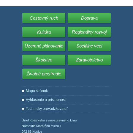
Cestovný ruch
Doprava
Kultúra
Regionálny rozvoj
Územné plánovanie
Sociálne veci
Školstvo
Zdravotníctvo
Životné prostredie
Mapa stránok
Vyhlásenie o prístupnosti
Technický prevádzkovateľ
Úrad Košického samosprávneho kraja
Námestie Maratónu mieru 1
042 66 Košice