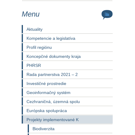
Menu
Aktuality
Kompetencie a legislatíva
Profil regiónu
Koncepčné dokumenty kraja
PHRSR
Rada partnerstva 2021 – 2
Investičné prostredie
Geoinformačný systém
Cezhraničná, územná spolu
Európska spolupráca
Projekty implementované K
Biodiverzita