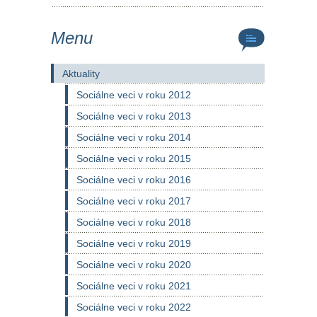
Menu
Aktuality
Sociálne veci v roku 2012
Sociálne veci v roku 2013
Sociálne veci v roku 2014
Sociálne veci v roku 2015
Sociálne veci v roku 2016
Sociálne veci v roku 2017
Sociálne veci v roku 2018
Sociálne veci v roku 2019
Sociálne veci v roku 2020
Sociálne veci v roku 2021
Sociálne veci v roku 2022