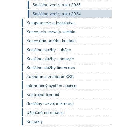
Sociálne veci v roku 2023
Sociálne veci v roku 2024
Kompetencie a legislatíva
Koncepcia rozvoja sociáln
Kancelária prvého kontakt
Sociálne služby - občan
Sociálne služby - poskyto
Sociálne služby financova
Zariadenia zriadené KSK
Informačný systém sociáln
Kontrolná činnosť
Sociálny rozvoj mikroregi
Užitočné informácie
Kontakty