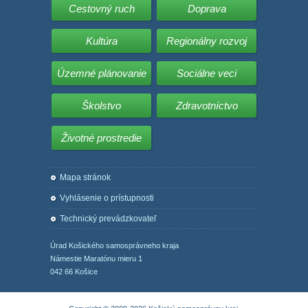
Cestovný ruch
Doprava
Kultúra
Regionálny rozvoj
Územné plánovanie
Sociálne veci
Školstvo
Zdravotníctvo
Životné prostredie
Mapa stránok
Vyhlásenie o prístupnosti
Technický prevádzkovateľ
Úrad Košického samosprávneho kraja
Námestie Maratónu mieru 1
042 66 Košice