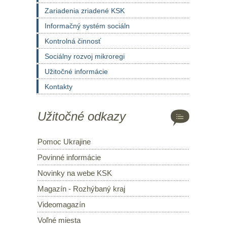
Zariadenia zriadené KSK
Informačný systém sociáln
Kontrolná činnosť
Sociálny rozvoj mikroregi
Užitočné informácie
Kontakty
Užitočné odkazy
Pomoc Ukrajine
Povinné informácie
Novinky na webe KSK
Magazín - Rozhýbaný kraj
Videomagazín
Voľné miesta