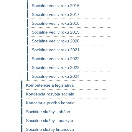
Sociálne veci v roku 2016
Sociálne veci v roku 2017
Sociálne veci v roku 2018
Sociálne veci v roku 2019
Sociálne veci v roku 2020
Sociálne veci v roku 2021
Sociálne veci v roku 2022
Sociálne veci v roku 2023
Sociálne veci v roku 2024
Kompetencie a legislatíva
Koncepcia rozvoja sociáln
Kancelária prvého kontakt
Sociálne služby - občan
Sociálne služby - poskyto
Sociálne služby financova