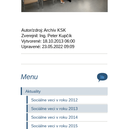
Autor/zdroj: Archív KSK
Zverejnil: Ing. Peter Kupčík
Vytvorené: 18.10.2013 06:00
Upravené: 23.05.2022 09:09
Menu
Aktuality
Sociálne veci v roku 2012
Sociálne veci v roku 2013
Sociálne veci v roku 2014
Sociálne veci v roku 2015