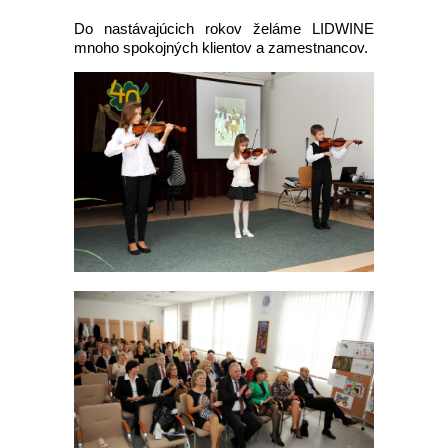
Do nastávajúcich rokov želáme LIDWINE
mnoho spokojných klientov a zamestnancov.