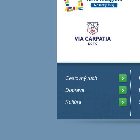
Cestovný ruch
Doprava
Kultúra