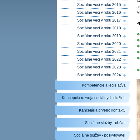
O
Sociálne veci v roku 2015
ot
Sociálne veci v roku 2016
M
Sociálne veci v roku 2017
P
Sociálne veci v roku 2018
Sociálne veci v roku 2019
Sociálne veci v roku 2020
Sociálne veci v roku 2021
Sociálne veci v roku 2022
Sociálne veci v roku 2023
Sociálne veci v roku 2024
Kompetencie a legislatíva
Koncepcia rozvoja sociálnych služieb
Kancelária prvého kontaktu
Sociálne služby - občan
Sociálne služby - poskytovateľ