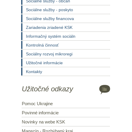
Sociálne služby - občan
Sociálne služby - poskyto
Sociálne služby financova
Zariadenia zriadené KSK
Informačný systém sociáln
Kontrolná činnosť
Sociálny rozvoj mikroregi
Užitočné informácie
Kontakty
Užitočné odkazy
Pomoc Ukrajine
Povinné informácie
Novinky na webe KSK
Magazín - Rozhýbaný kraj