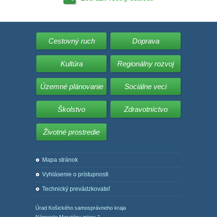
Cestovný ruch
Doprava
Kultúra
Regionálny rozvoj
Územné plánovanie
Sociálne veci
Školstvo
Zdravotníctvo
Životné prostredie
Mapa stránok
Vyhlásenie o prístupnosti
Technický prevádzkovateľ
Úrad Košického samosprávneho kraja