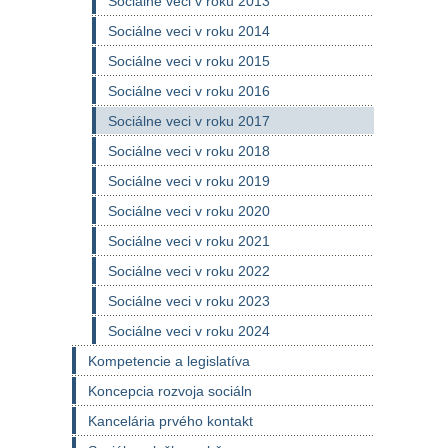
Sociálne veci v roku 2013
Sociálne veci v roku 2014
Sociálne veci v roku 2015
Sociálne veci v roku 2016
Sociálne veci v roku 2017
Sociálne veci v roku 2018
Sociálne veci v roku 2019
Sociálne veci v roku 2020
Sociálne veci v roku 2021
Sociálne veci v roku 2022
Sociálne veci v roku 2023
Sociálne veci v roku 2024
Kompetencie a legislatíva
Koncepcia rozvoja sociáln
Kancelária prvého kontakt