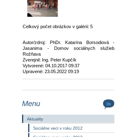
Celkový počet obrázkov v galérii: 5
Autor/zdroj: PhDr. Katarína Borsodiová -
Jasanima - Domov sociálnych služieb
Rožňava
Zverejnil: Ing. Peter Kupčík
Vytvorené: 04.10.2017 09:37
Upravené: 23.05.2022 09:19
Menu
Aktuality
Sociálne veci v roku 2012