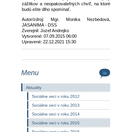
zážitkov a neopakovateľných chvíľ, na ktoré
budú ešte dlho spomínať.
Autor/zdroj: Mgr. Monika Nezbedová,
JASANIMA - DSS
Zverejnil: Jozef Andrejko
Vytvorené: 07.09.2015 06:00
Upravené: 22.12.2021 15:30
Menu
Aktuality
Sociálne veci v roku 2012
Sociálne veci v roku 2013
Sociálne veci v roku 2014
Sociálne veci v roku 2015
Sociálne veci v roku 2016