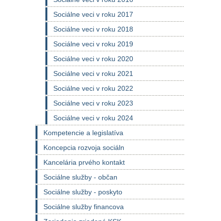
Sociálne veci v roku 2017
Sociálne veci v roku 2018
Sociálne veci v roku 2019
Sociálne veci v roku 2020
Sociálne veci v roku 2021
Sociálne veci v roku 2022
Sociálne veci v roku 2023
Sociálne veci v roku 2024
Kompetencie a legislatíva
Koncepcia rozvoja sociáln
Kancelária prvého kontakt
Sociálne služby - občan
Sociálne služby - poskyto
Sociálne služby financova