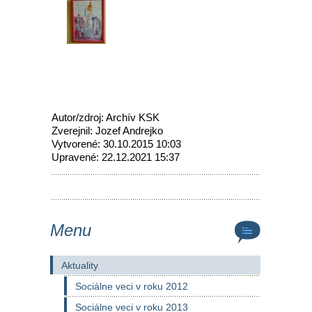
Autor/zdroj: Archív KSK
Zverejnil: Jozef Andrejko
Vytvorené: 30.10.2015 10:03
Upravené: 22.12.2021 15:37
Menu
Aktuality
Sociálne veci v roku 2012
Sociálne veci v roku 2013