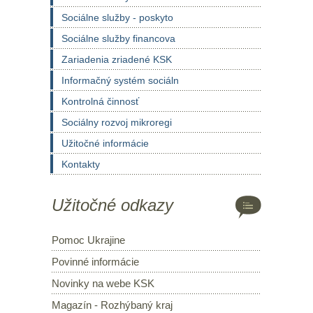
Sociálne služby - poskyto
Sociálne služby financova
Zariadenia zriadené KSK
Informačný systém sociáln
Kontrolná činnosť
Sociálny rozvoj mikroregi
Užitočné informácie
Kontakty
Užitočné odkazy
Pomoc Ukrajine
Povinné informácie
Novinky na webe KSK
Magazín - Rozhýbaný kraj