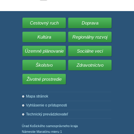
Cestovný ruch
Doprava
Kultúra
Regionálny rozvoj
Územné plánovanie
Sociálne veci
Školstvo
Zdravotníctvo
Životné prostredie
Mapa stránok
Vyhlásenie o prístupnosti
Technický prevádzkovateľ
Úrad Košického samosprávneho kraja
Námestie Maratónu mieru 1