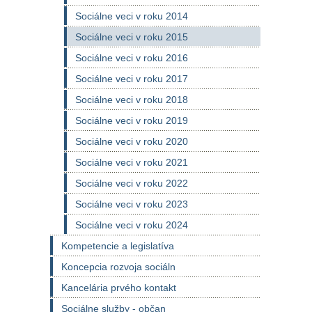
Sociálne veci v roku 2014
Sociálne veci v roku 2015
Sociálne veci v roku 2016
Sociálne veci v roku 2017
Sociálne veci v roku 2018
Sociálne veci v roku 2019
Sociálne veci v roku 2020
Sociálne veci v roku 2021
Sociálne veci v roku 2022
Sociálne veci v roku 2023
Sociálne veci v roku 2024
Kompetencie a legislatíva
Koncepcia rozvoja sociáln
Kancelária prvého kontakt
Sociálne služby - občan