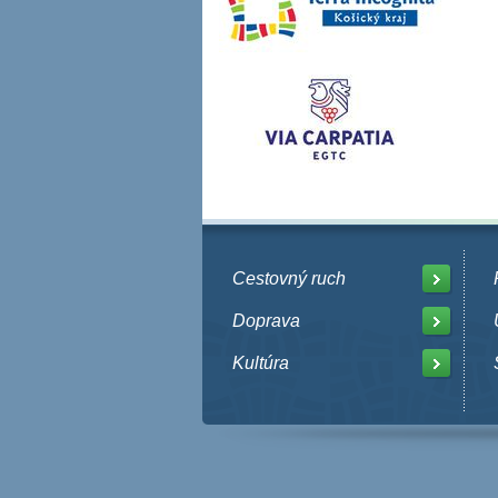
Cestovný ruch
Doprava
Kultúra