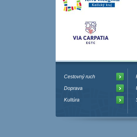
Cestovný ruch
Doprava
Kultúra