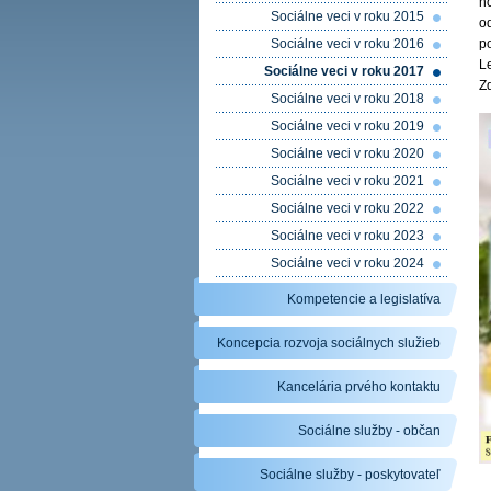
h
Sociálne veci v roku 2015
o
Sociálne veci v roku 2016
p
Le
Sociálne veci v roku 2017
Zd
Sociálne veci v roku 2018
Sociálne veci v roku 2019
Sociálne veci v roku 2020
Sociálne veci v roku 2021
Sociálne veci v roku 2022
Sociálne veci v roku 2023
Sociálne veci v roku 2024
Kompetencie a legislatíva
Koncepcia rozvoja sociálnych služieb
Kancelária prvého kontaktu
Sociálne služby - občan
Sociálne služby - poskytovateľ