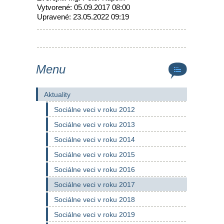
Vytvorené: 05.09.2017 08:00
Upravené: 23.05.2022 09:19
Menu
Aktuality
Sociálne veci v roku 2012
Sociálne veci v roku 2013
Sociálne veci v roku 2014
Sociálne veci v roku 2015
Sociálne veci v roku 2016
Sociálne veci v roku 2017
Sociálne veci v roku 2018
Sociálne veci v roku 2019