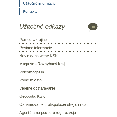
Užitočné informácie
Kontakty
Užitočné odkazy
Pomoc Ukrajine
Povinné informácie
Novinky na webe KSK
Magazín - Rozhýbaný kraj
Videomagazín
Voľné miesta
Verejné obstarávanie
Geoportál KSK
Oznamovanie protispoločenskej činnosti
Agentúra na podporu reg. rozvoja