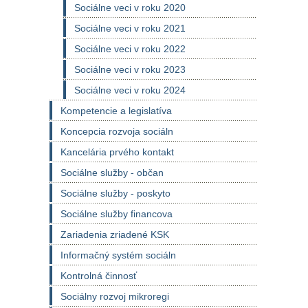
Sociálne veci v roku 2020
Sociálne veci v roku 2021
Sociálne veci v roku 2022
Sociálne veci v roku 2023
Sociálne veci v roku 2024
Kompetencie a legislatíva
Koncepcia rozvoja sociáln
Kancelária prvého kontakt
Sociálne služby - občan
Sociálne služby - poskyto
Sociálne služby financova
Zariadenia zriadené KSK
Informačný systém sociáln
Kontrolná činnosť
Sociálny rozvoj mikroregi