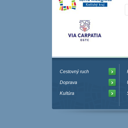
Cestovný ruch
Doprava
Kultúra