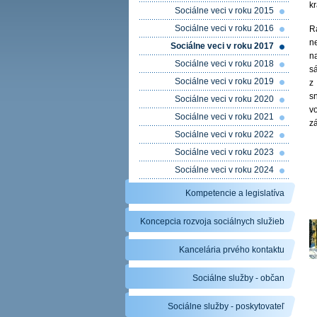
k
Sociálne veci v roku 2015
Sociálne veci v roku 2016
R
n
Sociálne veci v roku 2017
n
Sociálne veci v roku 2018
sá
Sociálne veci v roku 2019
z
s
Sociálne veci v roku 2020
vo
Sociálne veci v roku 2021
zá
Sociálne veci v roku 2022
Sociálne veci v roku 2023
Sociálne veci v roku 2024
Kompetencie a legislatíva
Koncepcia rozvoja sociálnych služieb
Kancelária prvého kontaktu
Sociálne služby - občan
Sociálne služby - poskytovateľ