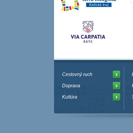
Cestovný ruch
Doprava
Kultúra