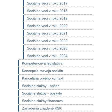
Sociálne veci v roku 2017
Sociálne veci v roku 2018
Sociálne veci v roku 2019
Sociálne veci v roku 2020
Sociálne veci v roku 2021
Sociálne veci v roku 2022
Sociálne veci v roku 2023
Sociálne veci v roku 2024
Kompetencie a legislatíva
Koncepcia rozvoja sociáln
Kancelária prvého kontakt
Sociálne služby - občan
Sociálne služby - poskyto
Sociálne služby financova
Zariadenia zriadené KSK