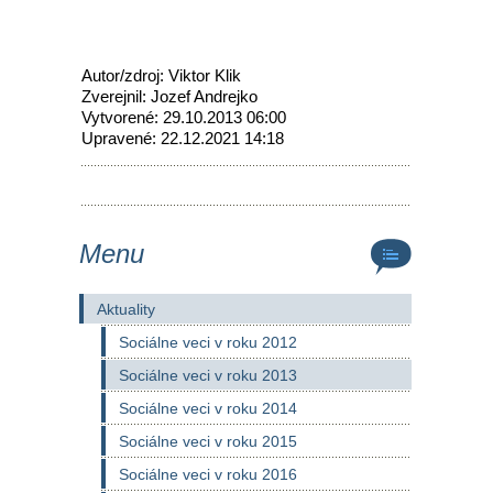
Autor/zdroj: Viktor Klik
Zverejnil: Jozef Andrejko
Vytvorené: 29.10.2013 06:00
Upravené: 22.12.2021 14:18
Menu
Aktuality
Sociálne veci v roku 2012
Sociálne veci v roku 2013
Sociálne veci v roku 2014
Sociálne veci v roku 2015
Sociálne veci v roku 2016