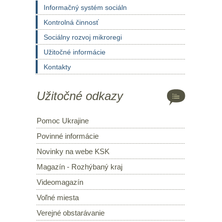
Informačný systém sociáln
Kontrolná činnosť
Sociálny rozvoj mikroregi
Užitočné informácie
Kontakty
Užitočné odkazy
Pomoc Ukrajine
Povinné informácie
Novinky na webe KSK
Magazín - Rozhýbaný kraj
Videomagazín
Voľné miesta
Verejné obstarávanie