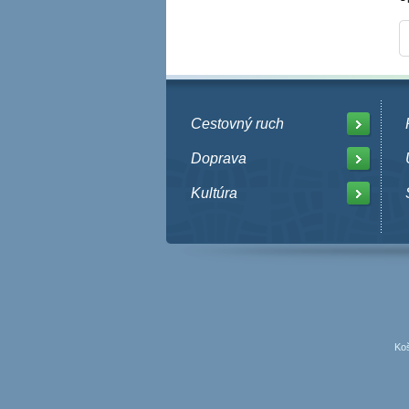
Cestovný ruch
Doprava
Kultúra
Koš