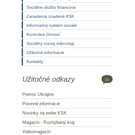
Sociálne služby financova
Zariadenia zriadené KSK
Informačný systém sociáln
Kontrolná činnosť
Sociálny rozvoj mikroregi
Užitočné informácie
Kontakty
Užitočné odkazy
Pomoc Ukrajine
Povinné informácie
Novinky na webe KSK
Magazín - Rozhýbaný kraj
Videomagazín