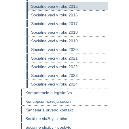
Sociálne veci v roku 2015
Sociálne veci v roku 2016
Sociálne veci v roku 2017
Sociálne veci v roku 2018
Sociálne veci v roku 2019
Sociálne veci v roku 2020
Sociálne veci v roku 2021
Sociálne veci v roku 2022
Sociálne veci v roku 2023
Sociálne veci v roku 2024
Kompetencie a legislatíva
Koncepcia rozvoja sociáln
Kancelária prvého kontakt
Sociálne služby - občan
Sociálne služby - poskyto