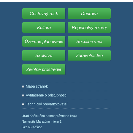
Cestovný ruch
Doprava
Kultúra
Regionálny rozvoj
Územné plánovanie
Sociálne veci
Školstvo
Zdravotníctvo
Životné prostredie
Mapa stránok
Vyhlásenie o prístupnosti
Technický prevádzkovateľ
Úrad Košického samosprávneho kraja
Námestie Maratónu mieru 1
042 66 Košice