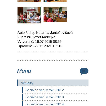
Autor/zdroj: Katarína Jantošovičová
Zverejnil: Jozef Andrejko
Vytvorené: 16.07.2015 08:55
Upravené: 22.12.2021 15:28
Menu
Aktuality
Sociálne veci v roku 2012
Sociálne veci v roku 2013
Sociálne veci v roku 2014