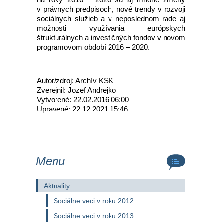
v právnych predpisoch, nové trendy v rozvoji
sociálnych služieb a v neposlednom rade aj
možnosti využívania európskych
štrukturálnych a investičných fondov v novom
programovom období 2016 – 2020.
Autor/zdroj: Archív KSK
Zverejnil: Jozef Andrejko
Vytvorené: 22.02.2016 06:00
Upravené: 22.12.2021 15:46
Menu
Aktuality
Sociálne veci v roku 2012
Sociálne veci v roku 2013