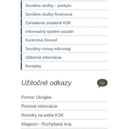
Sociálne služby - poskyto
Sociálne služby financova
Zariadenia zriadené KSK
Informačný systém sociáln
Kontrolná činnosť
Sociálny rozvoj mikroregi
Užitočné informácie
Kontakty
Užitočné odkazy
Pomoc Ukrajine
Povinné informácie
Novinky na webe KSK
Magazín - Rozhýbaný kraj