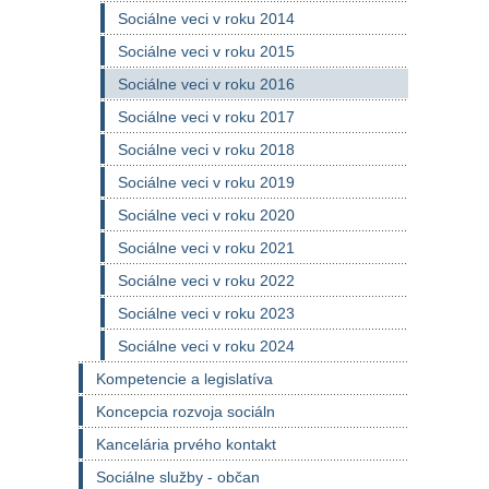
Sociálne veci v roku 2014
Sociálne veci v roku 2015
Sociálne veci v roku 2016
Sociálne veci v roku 2017
Sociálne veci v roku 2018
Sociálne veci v roku 2019
Sociálne veci v roku 2020
Sociálne veci v roku 2021
Sociálne veci v roku 2022
Sociálne veci v roku 2023
Sociálne veci v roku 2024
Kompetencie a legislatíva
Koncepcia rozvoja sociáln
Kancelária prvého kontakt
Sociálne služby - občan