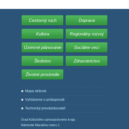
Cestovný ruch
Doprava
Kultúra
Regionálny rozvoj
Územné plánovanie
Sociálne veci
Školstvo
Zdravotníctvo
Životné prostredie
Mapa stránok
Vyhlásenie o prístupnosti
Technický prevádzkovateľ
Úrad Košického samosprávneho kraja
Námestie Maratónu mieru 1