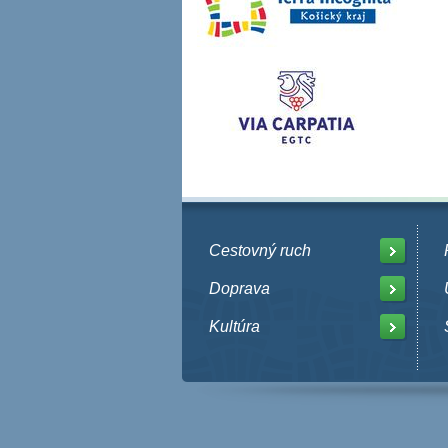
Cestovný ruch
Doprava
Kultúra