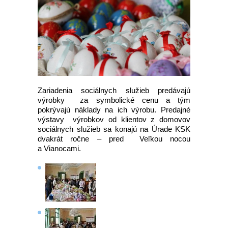
Zariadenia sociálnych služieb predávajú
výrobky za symbolické cenu a tým
pokrývajú náklady na ich výrobu. Predajné
výstavy výrobkov od klientov z domovov
sociálnych služieb sa konajú na Úrade KSK
dvakrát ročne – pred Veľkou nocou
a Vianocami.