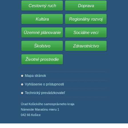
Cestovný ruch
Doprava
Kultúra
Regionálny rozvoj
Územné plánovanie
Sociálne veci
Školstvo
Zdravotníctvo
Životné prostredie
Mapa stránok
Vyhlásenie o prístupnosti
Technický prevádzkovateľ
Úrad Košického samosprávneho kraja
Námestie Maratónu mieru 1
042 66 Košice