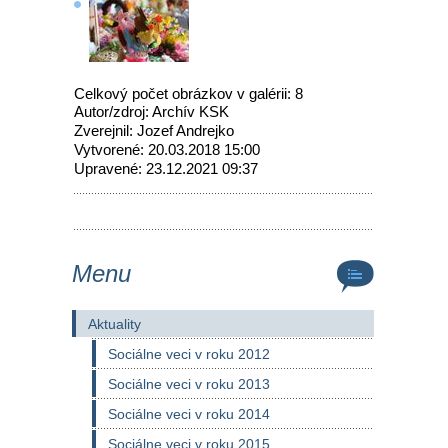
Celkový počet obrázkov v galérii: 8
Autor/zdroj: Archív KSK
Zverejnil: Jozef Andrejko
Vytvorené: 20.03.2018 15:00
Upravené: 23.12.2021 09:37
Menu
Aktuality
Sociálne veci v roku 2012
Sociálne veci v roku 2013
Sociálne veci v roku 2014
Sociálne veci v roku 2015