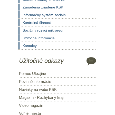
Zariadenia zriadené KSK
Informačný systém sociáln
Kontrolná činnosť
Sociálny rozvoj mikroregi
Užitočné informácie
Kontakty
Užitočné odkazy
Pomoc Ukrajine
Povinné informácie
Novinky na webe KSK
Magazín - Rozhýbaný kraj
Videomagazín
Voľné miesta