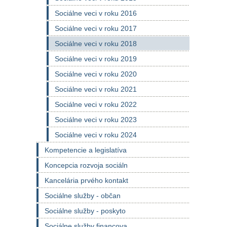
Sociálne veci v roku 2016
Sociálne veci v roku 2017
Sociálne veci v roku 2018
Sociálne veci v roku 2019
Sociálne veci v roku 2020
Sociálne veci v roku 2021
Sociálne veci v roku 2022
Sociálne veci v roku 2023
Sociálne veci v roku 2024
Kompetencie a legislatíva
Koncepcia rozvoja sociáln
Kancelária prvého kontakt
Sociálne služby - občan
Sociálne služby - poskyto
Sociálne služby financova