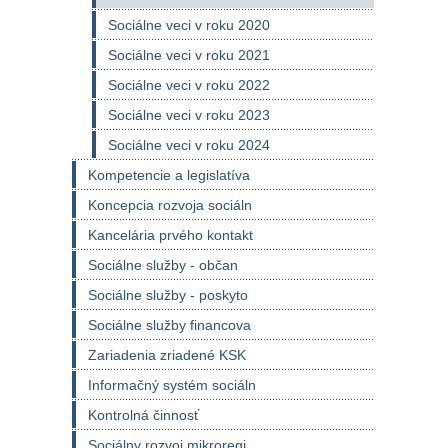
Sociálne veci v roku 2020
Sociálne veci v roku 2021
Sociálne veci v roku 2022
Sociálne veci v roku 2023
Sociálne veci v roku 2024
Kompetencie a legislatíva
Koncepcia rozvoja sociáln
Kancelária prvého kontakt
Sociálne služby - občan
Sociálne služby - poskyto
Sociálne služby financova
Zariadenia zriadené KSK
Informačný systém sociáln
Kontrolná činnosť
Sociálny rozvoj mikroregi