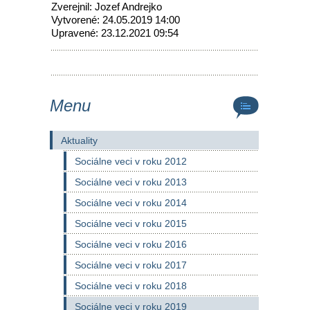
Zverejnil: Jozef Andrejko
Vytvorené: 24.05.2019 14:00
Upravené: 23.12.2021 09:54
Menu
Aktuality
Sociálne veci v roku 2012
Sociálne veci v roku 2013
Sociálne veci v roku 2014
Sociálne veci v roku 2015
Sociálne veci v roku 2016
Sociálne veci v roku 2017
Sociálne veci v roku 2018
Sociálne veci v roku 2019