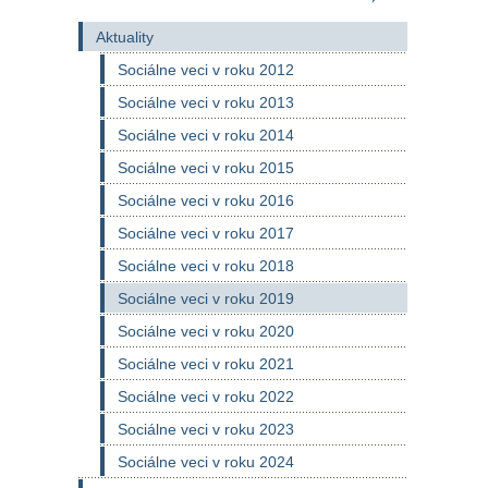
Aktuality
Sociálne veci v roku 2012
Sociálne veci v roku 2013
Sociálne veci v roku 2014
Sociálne veci v roku 2015
Sociálne veci v roku 2016
Sociálne veci v roku 2017
Sociálne veci v roku 2018
Sociálne veci v roku 2019
Sociálne veci v roku 2020
Sociálne veci v roku 2021
Sociálne veci v roku 2022
Sociálne veci v roku 2023
Sociálne veci v roku 2024