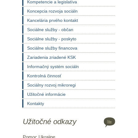
Kompetencie a legislatíva
Koncepcia rozvoja sociáln
Kancelária prvého kontakt
Sociálne služby - občan
Sociálne služby - poskyto
Sociálne služby financova
Zariadenia zriadené KSK
Informačný systém sociáln
Kontrolná činnosť
Sociálny rozvoj mikroregi
Užitočné informácie
Kontakty
Užitočné odkazy
Pomoc Ukrajine