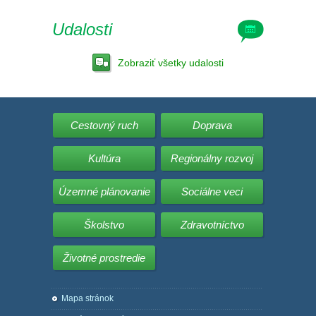
Udalosti
Zobraziť všetky udalosti
Cestovný ruch
Doprava
Kultúra
Regionálny rozvoj
Územné plánovanie
Sociálne veci
Školstvo
Zdravotníctvo
Životné prostredie
Mapa stránok