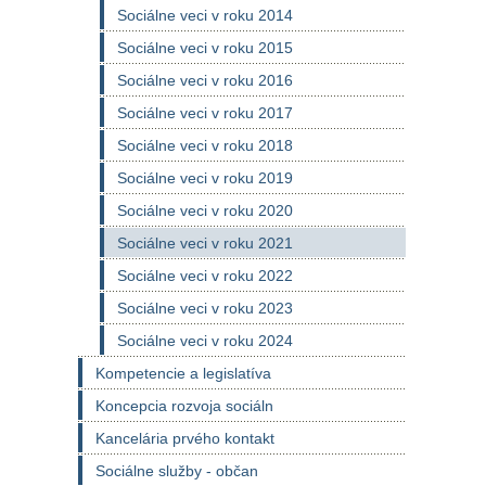
Sociálne veci v roku 2014
Sociálne veci v roku 2015
Sociálne veci v roku 2016
Sociálne veci v roku 2017
Sociálne veci v roku 2018
Sociálne veci v roku 2019
Sociálne veci v roku 2020
Sociálne veci v roku 2021
Sociálne veci v roku 2022
Sociálne veci v roku 2023
Sociálne veci v roku 2024
Kompetencie a legislatíva
Koncepcia rozvoja sociáln
Kancelária prvého kontakt
Sociálne služby - občan