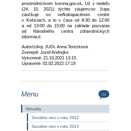
prostredníctvom korona.gov.sk. Už v nedeľu
(24. 10. 2021) týchto záujemcov župa
zaočkuje vo veľkokapacitnom centre
v Košiciach, a to v čase od 8:30 do 12:00
a od 13:00 do 15:00 na základe pozvania
od Národného centra zdravotníckych
informácií.
Autor/zdroj: JUDr. Anna Terezková
Zverejnil: Jozef Andrejko
Vytvorené: 21.10.2021 13:15
Upravené: 02.02.2022 17:19
Menu
Aktuality
Sociálne veci v roku 2012
Sociálne veci v roku 2013