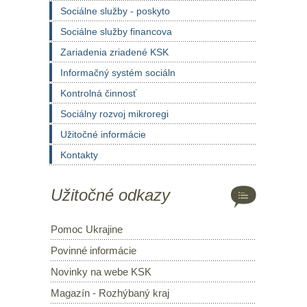
Sociálne služby - poskyto
Sociálne služby financova
Zariadenia zriadené KSK
Informačný systém sociáln
Kontrolná činnosť
Sociálny rozvoj mikroregi
Užitočné informácie
Kontakty
Užitočné odkazy
Pomoc Ukrajine
Povinné informácie
Novinky na webe KSK
Magazín - Rozhýbaný kraj