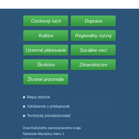
Cestovný ruch
Doprava
Kultúra
Regionálny rozvoj
Územné plánovanie
Sociálne veci
Školstvo
Zdravotníctvo
Životné prostredie
Mapa stránok
Vyhlásenie o prístupnosti
Technický prevádzkovateľ
Úrad Košického samosprávneho kraja
Námestie Maratónu mieru 1