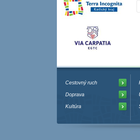
Cestovný ruch
Doprava
Kultúra