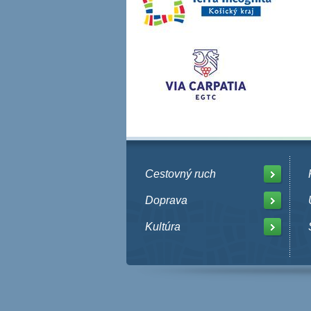
Cestovný ruch
Doprava
Kultúra