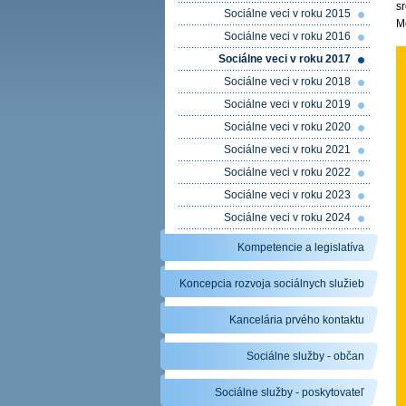
s
Sociálne veci v roku 2015
M
Sociálne veci v roku 2016
Sociálne veci v roku 2017
Sociálne veci v roku 2018
Sociálne veci v roku 2019
Sociálne veci v roku 2020
Sociálne veci v roku 2021
Sociálne veci v roku 2022
Sociálne veci v roku 2023
Sociálne veci v roku 2024
Kompetencie a legislatíva
Koncepcia rozvoja sociálnych služieb
Kancelária prvého kontaktu
Sociálne služby - občan
Sociálne služby - poskytovateľ