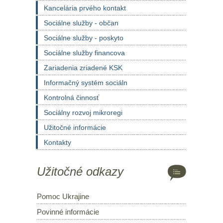
Kancelária prvého kontakt
Sociálne služby - občan
Sociálne služby - poskyto
Sociálne služby financova
Zariadenia zriadené KSK
Informačný systém sociáln
Kontrolná činnosť
Sociálny rozvoj mikroregi
Užitočné informácie
Kontakty
Užitočné odkazy
Pomoc Ukrajine
Povinné informácie