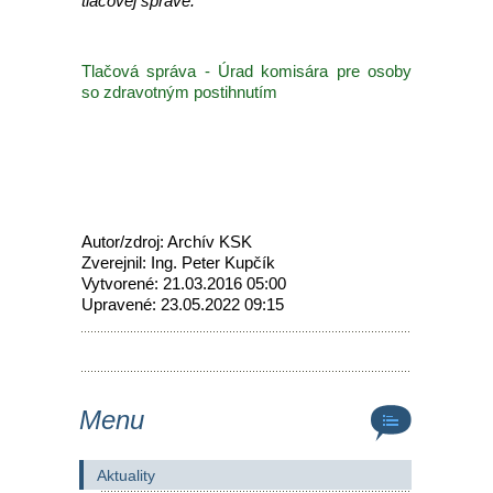
tlačovej správe.
Tlačová správa - Úrad komisára pre osoby
so zdravotným postihnutím
Autor/zdroj: Archív KSK
Zverejnil: Ing. Peter Kupčík
Vytvorené: 21.03.2016 05:00
Upravené: 23.05.2022 09:15
Menu
Aktuality