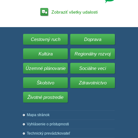
Zobraziť všetky udalosti
Cestovný ruch
Doprava
Kultúra
Regionálny rozvoj
Územné plánovanie
Sociálne veci
Školstvo
Zdravotníctvo
Životné prostredie
Mapa stránok
Vyhlásenie o prístupnosti
Technický prevádzkovateľ