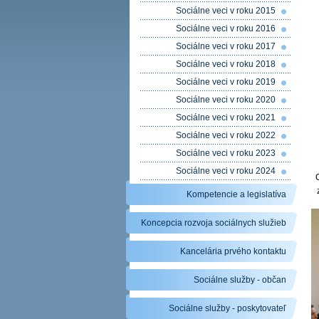
Sociálne veci v roku 2015
Sociálne veci v roku 2016
Sociálne veci v roku 2017
Sociálne veci v roku 2018
Sociálne veci v roku 2019
Sociálne veci v roku 2020
Sociálne veci v roku 2021
Sociálne veci v roku 2022
Sociálne veci v roku 2023
Sociálne veci v roku 2024
Kompetencie a legislatíva
Koncepcia rozvoja sociálnych služieb
Kancelária prvého kontaktu
Sociálne služby - občan
Sociálne služby - poskytovateľ