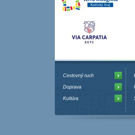
Cestovný ruch
Doprava
Kultúra