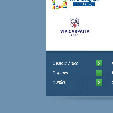
Cestovný ruch
Doprava
Kultúra