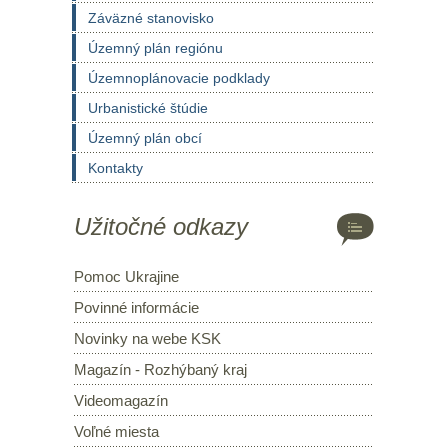
Záväzné stanovisko
Územný plán regiónu
Územnoplánovacie podklady
Urbanistické štúdie
Územný plán obcí
Kontakty
Užitočné odkazy
Pomoc Ukrajine
Povinné informácie
Novinky na webe KSK
Magazín - Rozhýbaný kraj
Videomagazín
Voľné miesta