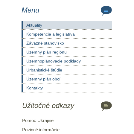
Menu
Aktuality
Kompetencie a legislatíva
Záväzné stanovisko
Územný plán regiónu
Územnoplánovacie podklady
Urbanistické štúdie
Územný plán obcí
Kontakty
Užitočné odkazy
Pomoc Ukrajine
Povinné informácie