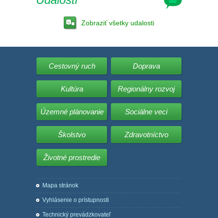
Zobraziť všetky udalosti
Cestovný ruch
Doprava
Kultúra
Regionálny rozvoj
Územné plánovanie
Sociálne veci
Školstvo
Zdravotníctvo
Životné prostredie
Mapa stránok
Vyhlásenie o prístupnosti
Technický prevádzkovateľ