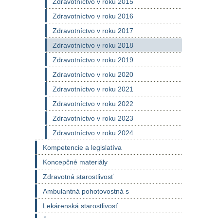
Zdravotníctvo v roku 2015
Zdravotníctvo v roku 2016
Zdravotníctvo v roku 2017
Zdravotníctvo v roku 2018
Zdravotníctvo v roku 2019
Zdravotníctvo v roku 2020
Zdravotníctvo v roku 2021
Zdravotníctvo v roku 2022
Zdravotníctvo v roku 2023
Zdravotníctvo v roku 2024
Kompetencie a legislatíva
Koncepčné materiály
Zdravotná starostlivosť
Ambulantná pohotovostná s
Lekárenská starostlivosť