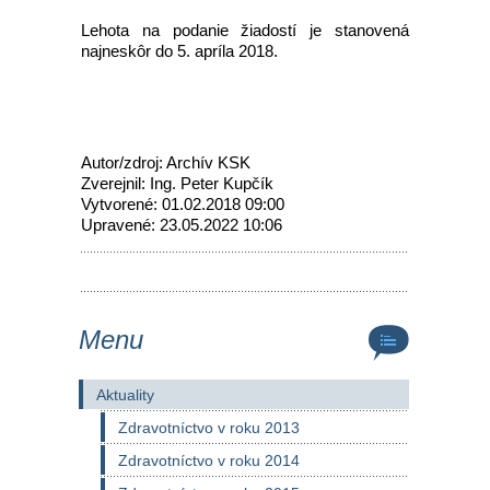
Lehota na podanie žiadostí je stanovená
najneskôr do 5. apríla 2018.
Autor/zdroj: Archív KSK
Zverejnil: Ing. Peter Kupčík
Vytvorené: 01.02.2018 09:00
Upravené: 23.05.2022 10:06
Menu
Aktuality
Zdravotníctvo v roku 2013
Zdravotníctvo v roku 2014