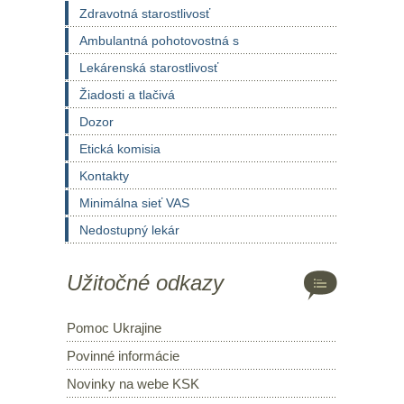
Zdravotná starostlivosť
Ambulantná pohotovostná s
Lekárenská starostlivosť
Žiadosti a tlačivá
Dozor
Etická komisia
Kontakty
Minimálna sieť VAS
Nedostupný lekár
Užitočné odkazy
Pomoc Ukrajine
Povinné informácie
Novinky na webe KSK