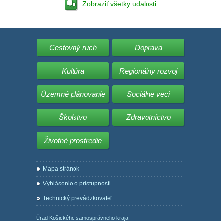
Zobraziť všetky udalosti
Cestovný ruch
Doprava
Kultúra
Regionálny rozvoj
Územné plánovanie
Sociálne veci
Školstvo
Zdravotníctvo
Životné prostredie
Mapa stránok
Vyhlásenie o prístupnosti
Technický prevádzkovateľ
Úrad Košického samosprávneho kraja