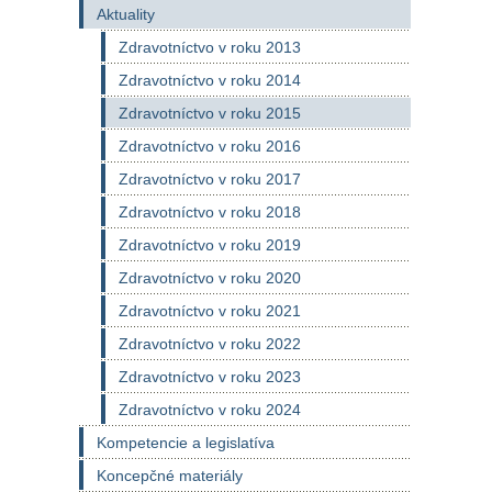
Aktuality
Zdravotníctvo v roku 2013
Zdravotníctvo v roku 2014
Zdravotníctvo v roku 2015
Zdravotníctvo v roku 2016
Zdravotníctvo v roku 2017
Zdravotníctvo v roku 2018
Zdravotníctvo v roku 2019
Zdravotníctvo v roku 2020
Zdravotníctvo v roku 2021
Zdravotníctvo v roku 2022
Zdravotníctvo v roku 2023
Zdravotníctvo v roku 2024
Kompetencie a legislatíva
Koncepčné materiály