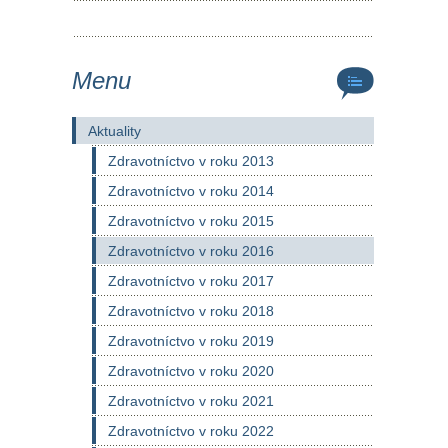
Menu
Aktuality
Zdravotníctvo v roku 2013
Zdravotníctvo v roku 2014
Zdravotníctvo v roku 2015
Zdravotníctvo v roku 2016
Zdravotníctvo v roku 2017
Zdravotníctvo v roku 2018
Zdravotníctvo v roku 2019
Zdravotníctvo v roku 2020
Zdravotníctvo v roku 2021
Zdravotníctvo v roku 2022