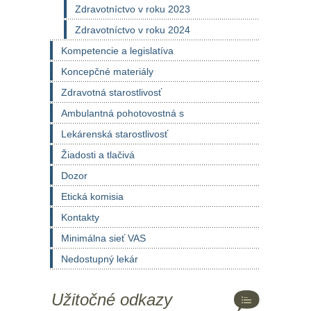
Zdravotníctvo v roku 2023
Zdravotníctvo v roku 2024
Kompetencie a legislatíva
Koncepčné materiály
Zdravotná starostlivosť
Ambulantná pohotovostná s
Lekárenská starostlivosť
Žiadosti a tlačivá
Dozor
Etická komisia
Kontakty
Minimálna sieť VAS
Nedostupný lekár
Užitočné odkazy