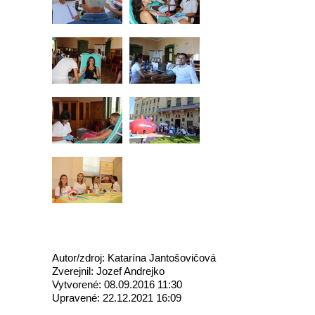
Autor/zdroj: Katarína Jantošovičová
Zverejnil: Jozef Andrejko
Vytvorené: 08.09.2016 11:30
Upravené: 22.12.2021 16:09