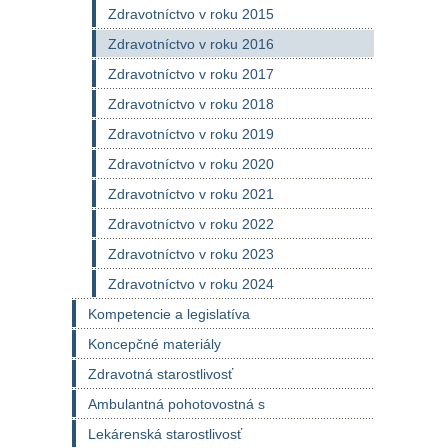
Zdravotníctvo v roku 2015
Zdravotníctvo v roku 2016
Zdravotníctvo v roku 2017
Zdravotníctvo v roku 2018
Zdravotníctvo v roku 2019
Zdravotníctvo v roku 2020
Zdravotníctvo v roku 2021
Zdravotníctvo v roku 2022
Zdravotníctvo v roku 2023
Zdravotníctvo v roku 2024
Kompetencie a legislatíva
Koncepčné materiály
Zdravotná starostlivosť
Ambulantná pohotovostná s
Lekárenská starostlivosť