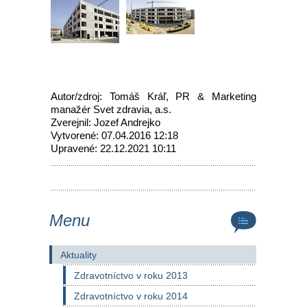
Autor/zdroj: Tomáš Kráľ, PR & Marketing
manažér Svet zdravia, a.s.
Zverejnil: Jozef Andrejko
Vytvorené: 07.04.2016 12:18
Upravené: 22.12.2021 10:11
Menu
Aktuality
Zdravotníctvo v roku 2013
Zdravotníctvo v roku 2014