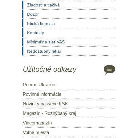
Žiadosti a tlačivá
Dozor
Etická komisia
Kontakty
Minimálna sieť VAS
Nedostupný lekár
Užitočné odkazy
Pomoc Ukrajine
Povinné informácie
Novinky na webe KSK
Magazín - Rozhýbaný kraj
Videomagazín
Voľné miesta